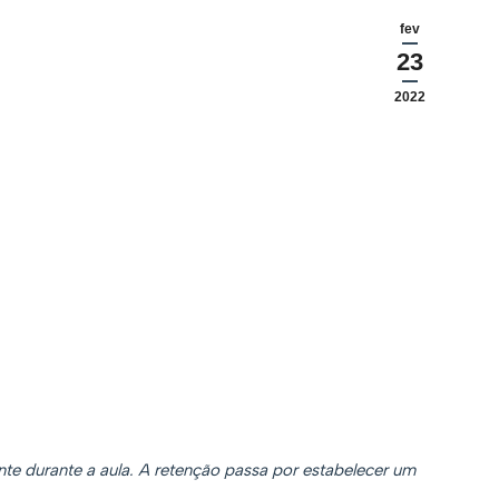
fev
23
2022
nte durante a aula. A retenção passa por estabelecer um