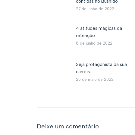
contidas no Bushido
27 de junho de 2022
4 atitudes mágicas da
retenção
8 de junho de 2022
Seja protagonista da sua
carreira
25 de maio de 2022
Deixe um comentário