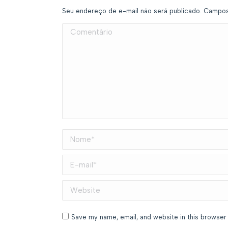
Seu endereço de e-mail não será publicado. Campo
Comentário
Nome *
E-mail *
Website
Save my name, email, and website in this browser 