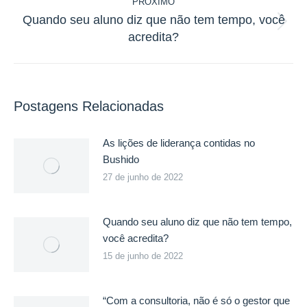
PRÓXIMO
Quando seu aluno diz que não tem tempo, você
Próximo
acredita?
post:
Postagens Relacionadas
As lições de liderança contidas no
Bushido
27 de junho de 2022
Quando seu aluno diz que não tem tempo,
você acredita?
15 de junho de 2022
“Com a consultoria, não é só o gestor que