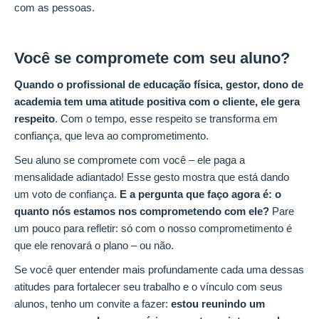
com as pessoas.
Você se compromete com seu aluno?
Quando o profissional de educação física, gestor, dono de
academia tem uma atitude positiva com o cliente, ele gera
respeito
. Com o tempo, esse respeito se transforma em
confiança, que leva ao comprometimento.
Seu aluno se compromete com você – ele paga a
mensalidade adiantado! Esse gesto mostra que está dando
um voto de confiança.
E a pergunta que faço agora é: o
quanto nós estamos nos comprometendo com ele?
Pare
um pouco para refletir: só com o nosso comprometimento é
que ele renovará o plano – ou não.
Se você quer entender mais profundamente cada uma dessas
atitudes para fortalecer seu trabalho e o vínculo com seus
alunos, tenho um convite a fazer:
estou reunindo um