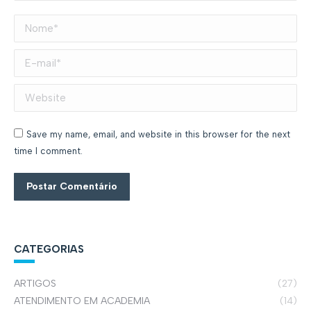
Nome *
E-mail *
Website
Save my name, email, and website in this browser for the next
time I comment.
Postar Comentário
CATEGORIAS
ARTIGOS
(27)
ATENDIMENTO EM ACADEMIA
(14)