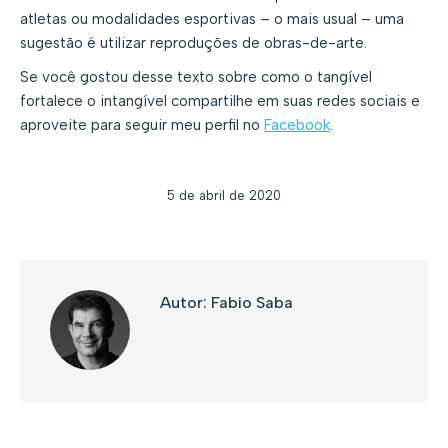
atletas ou modalidades esportivas – o mais usual – uma
sugestão é utilizar reproduções de obras-de-arte.
Se você gostou desse texto sobre como o tangível
fortalece o intangível compartilhe em suas redes sociais e
aproveite para seguir meu perfil no
Facebook
.
5 de abril de 2020
Autor:
Fabio Saba