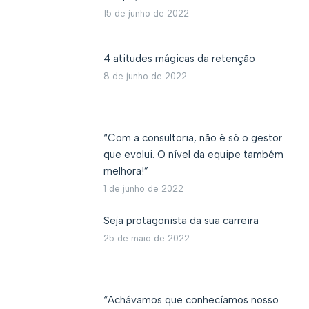
15 de junho de 2022
4 atitudes mágicas da retenção
8 de junho de 2022
“Com a consultoria, não é só o gestor
que evolui. O nível da equipe também
melhora!”
1 de junho de 2022
Seja protagonista da sua carreira
25 de maio de 2022
“Achávamos que conhecíamos nosso