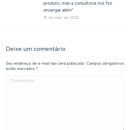
produto, mas a consultoria nos fez
enxergar além”
18 de maio de 2022
Deixe um comentário
Seu endereço de e-mail não será publicado. Campos obrigatórios
estão marcados
*
Comentário