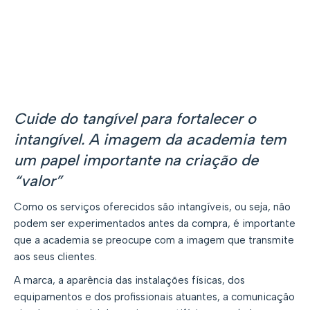
Cuide do tangível para fortalecer o
intangível.
A imagem da academia tem
um papel importante na criação de
“valor”
Como os serviços oferecidos são intangíveis, ou seja, não
podem ser experimentados antes da compra, é importante
que a academia se preocupe com a imagem que transmite
aos seus clientes.
A marca, a aparência das instalações físicas, dos
equipamentos e dos profissionais atuantes, a comunicação