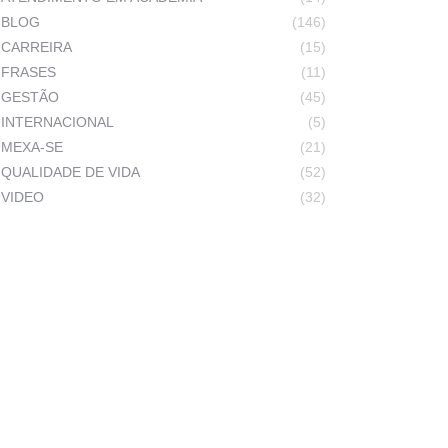
BLOG
(146)
CARREIRA
(15)
FRASES
(11)
GESTÃO
(45)
INTERNACIONAL
(5)
MEXA-SE
(21)
QUALIDADE DE VIDA
(52)
VIDEO
(32)