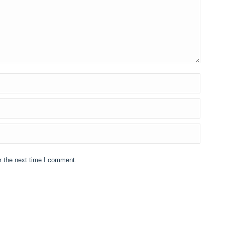
r the next time I comment.