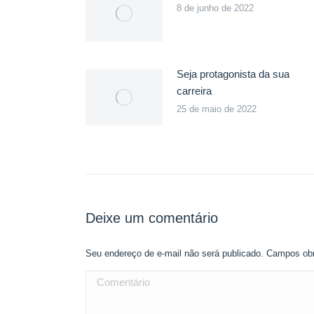
8 de junho de 2022
Seja protagonista da sua
carreira
25 de maio de 2022
Deixe um comentário
Seu endereço de e-mail não será publicado. Campos ob
Comentário