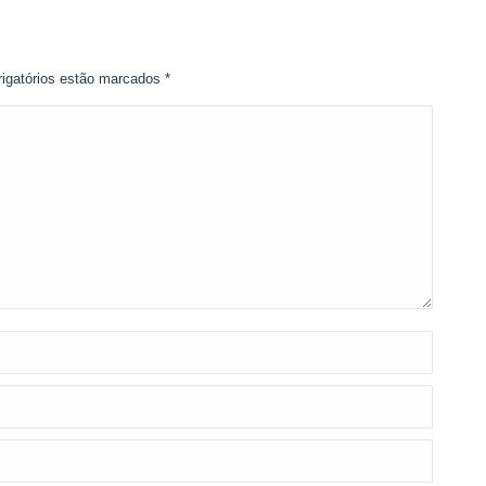
rigatórios estão marcados
*