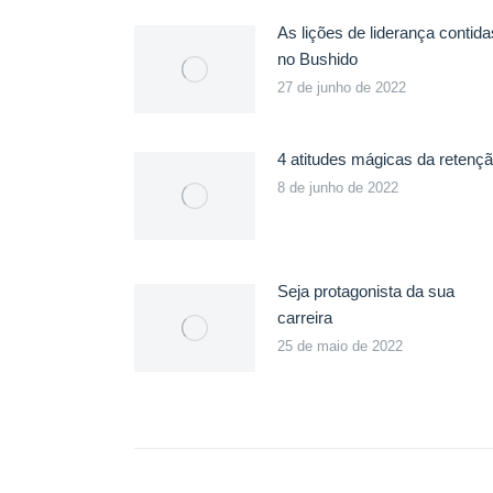
As lições de liderança contida
no Bushido
27 de junho de 2022
4 atitudes mágicas da retenç
8 de junho de 2022
Seja protagonista da sua
carreira
25 de maio de 2022