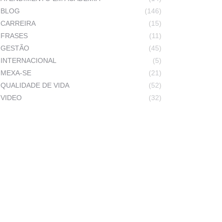
BLOG
(146)
CARREIRA
(15)
FRASES
(11)
GESTÃO
(45)
INTERNACIONAL
(5)
MEXA-SE
(21)
QUALIDADE DE VIDA
(52)
VIDEO
(32)