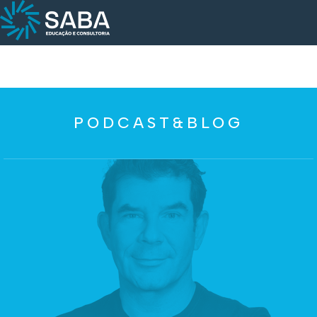
PODCAST&BLOG