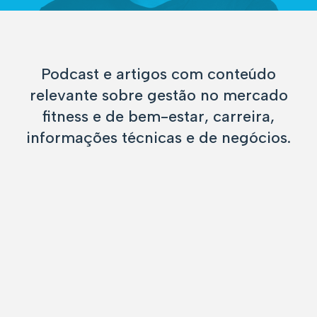
Podcast e artigos com conteúdo
relevante sobre gestão no mercado
fitness e de bem-estar, carreira,
informações técnicas e de negócios.