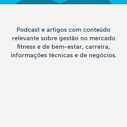
Podcast e artigos com conteúdo
relevante sobre gestão no mercado
fitness e de bem-estar, carreira,
informações técnicas e de negócios.