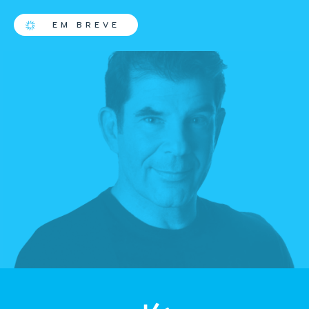
EM BREVE