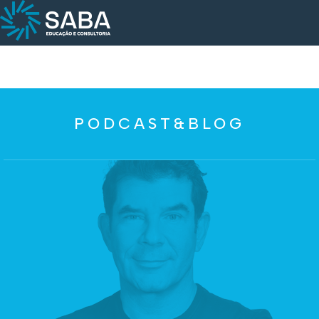
PODCAST&BLOG