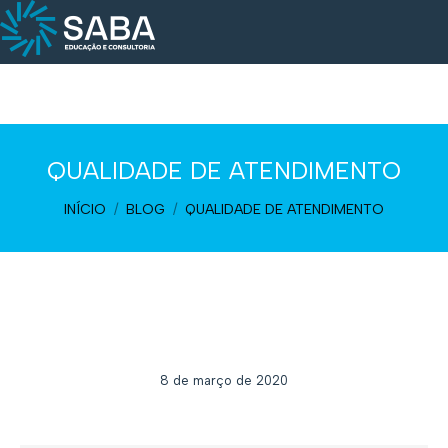
QUALIDADE DE ATENDIMENTO
Você está aqui:
INÍCIO
BLOG
QUALIDADE DE ATENDIMENTO
8 de março de 2020