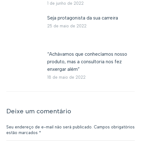
1 de junho de 2022
Seja protagonista da sua carreira
25 de maio de 2022
“Achávamos que conhecíamos nosso
produto, mas a consultoria nos fez
enxergar além”
18 de maio de 2022
Deixe um comentário
Seu endereço de e-mail não será publicado. Campos obrigatórios
estão marcados
*