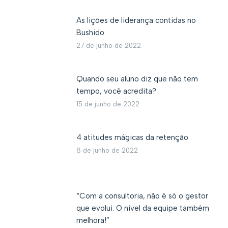
As lições de liderança contidas no
Bushido
27 de junho de 2022
Quando seu aluno diz que não tem
tempo, você acredita?
15 de junho de 2022
4 atitudes mágicas da retenção
8 de junho de 2022
“Com a consultoria, não é só o gestor
que evolui. O nível da equipe também
melhora!”