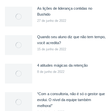
As lições de liderança contidas no
Bushido
27 de junho de 2022
Quando seu aluno diz que não tem tempo,
você acredita?
15 de junho de 2022
4 atitudes mágicas da retenção
8 de junho de 2022
“Com a consultoria, não é só o gestor que
evolui. O nível da equipe também
melhora!”