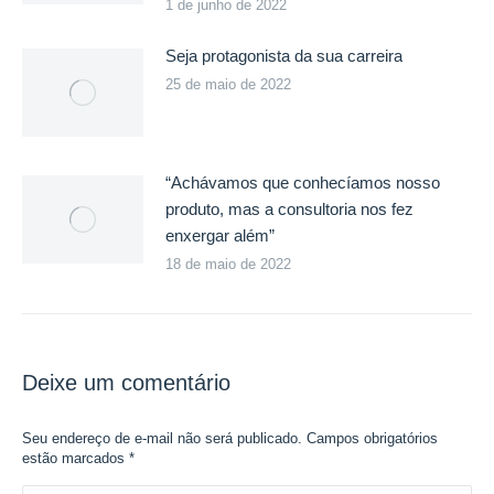
1 de junho de 2022
Seja protagonista da sua carreira
25 de maio de 2022
“Achávamos que conhecíamos nosso
produto, mas a consultoria nos fez
enxergar além”
18 de maio de 2022
Deixe um comentário
Seu endereço de e-mail não será publicado. Campos obrigatórios
estão marcados
*