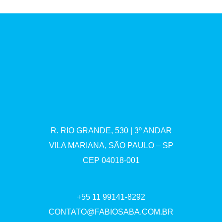
R. RIO GRANDE, 530 | 3º ANDAR
VILA MARIANA, SÃO PAULO – SP
CEP 04018-001
+55 11 99141-8292
CONTATO@FABIOSABA.COM.BR