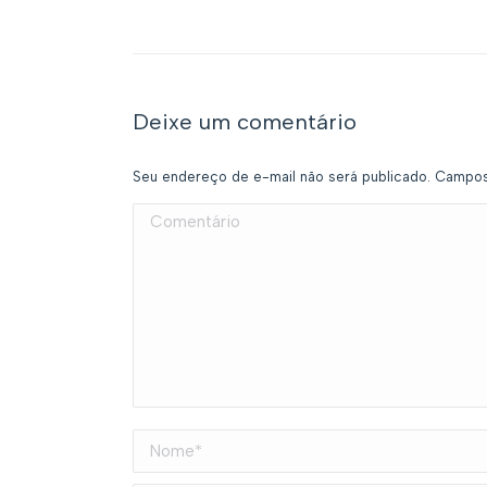
Deixe um comentário
Seu endereço de e-mail não será publicado. Campo
Comentário
Nome *