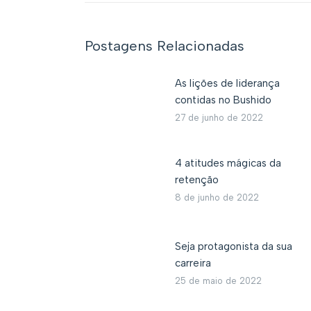
Postagens Relacionadas
As lições de liderança
contidas no Bushido
27 de junho de 2022
4 atitudes mágicas da
retenção
8 de junho de 2022
Seja protagonista da sua
carreira
25 de maio de 2022