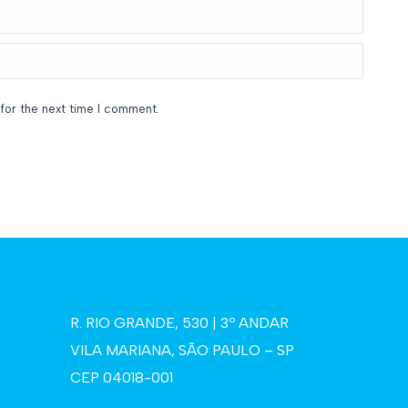
for the next time I comment.
R. RIO GRANDE, 530 | 3º ANDAR
VILA MARIANA, SÃO PAULO – SP
CEP 04018-001